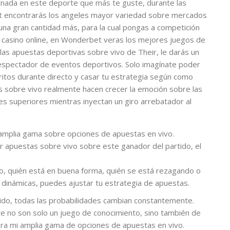
rnada en este deporte que más te guste, durante las
 encontrarás los angeles mayor variedad sobre mercados
y una gran cantidad más, para la cual pongas a competición
l casino online, en Wonderbet veras los mejores juegos de
 las apuestas deportivas sobre vivo de Their, le darás un
lespectador de eventos deportivos. Solo imagínate poder
ritos durante directo y casar tu estrategia según como
 sobre vivo realmente hacen crecer la emoción sobre las
es superiores mientras inyectan un giro arrebatador al
 amplia gama sobre opciones de apuestas en vivo.
r apuestas sobre vivo sobre este ganador del partido, el
, quién está en buena forma, quién se está rezagando o
as dinámicas, puedes ajustar tu estrategia de apuestas.
rtido, todas las probabilidades cambian constantemente.
nte no son solo un juego de conocimiento, sino también de
era mi amplia gama de opciones de apuestas en vivo.