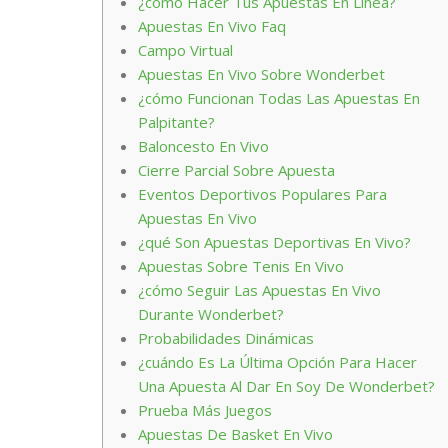
¿cómo Hacer Tus Apuestas En Línea?
Apuestas En Vivo Faq
Campo Virtual
Apuestas En Vivo Sobre Wonderbet
¿cómo Funcionan Todas Las Apuestas En
Palpitante?
Baloncesto En Vivo
Cierre Parcial Sobre Apuesta
Eventos Deportivos Populares Para
Apuestas En Vivo
¿qué Son Apuestas Deportivas En Vivo?
Apuestas Sobre Tenis En Vivo
¿cómo Seguir Las Apuestas En Vivo
Durante Wonderbet?
Probabilidades Dinámicas
¿cuándo Es La Última Opción Para Hacer
Una Apuesta Al Dar En Soy De Wonderbet?
Prueba Más Juegos
Apuestas De Basket En Vivo