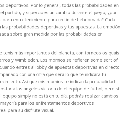
s deportivos. Por lo general, todas las probabilidades en
el partido, y si percibes un cambio durante el juego, ¿por
os para entretenimiento para un fin de hebdómada? Cada
la las probabilidades deportivas y tus apuestas. La emoción
sada sobre gran medida por las probabilidades en
e tenis más importantes del planeta, con torneos os quais
Garros y Wimbledon. Los momios se refieren some sort of
. Cuando entres al lobby de apuestas deportivas en directo
pañado con una cifra que sera lo que te indicará tu
ecimiento. Así que mis momios te indican la probabilidad
star a los angeles victoria de el equipo de fútbol, pero si
l equipo simply no está en tu día, podrás realizar cambios
a mayoría para los enfrentamientos deportivos
eal para su disfrute visual.