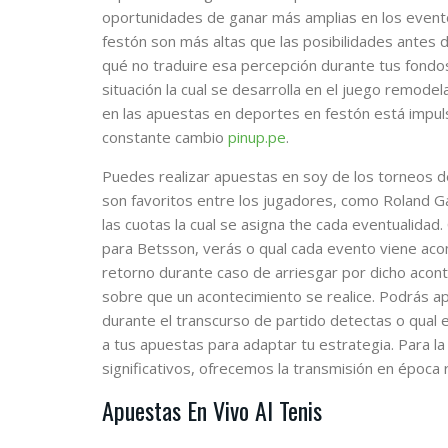
oportunidades de ganar más amplias en los evento
festón son más altas que las posibilidades antes d
qué no traduire esa percepción durante tus fond
situación la cual se desarrolla en el juego remode
en las apuestas en deportes en festón está impul
constante cambio
pinup.pe
.
Puedes realizar apuestas en soy de los torneos d
son favoritos entre los jugadores, como Roland 
las cuotas la cual se asigna the cada eventualidad
para Betsson, verás o qual cada evento viene acom
retorno durante caso de arriesgar por dicho acont
sobre que un acontecimiento se realice. Podrás apo
durante el transcurso de partido detectas o qual e
a tus apuestas para adaptar tu estrategia. Para l
significativos, ofrecemos la transmisión en época r
Apuestas En Vivo Al Tenis