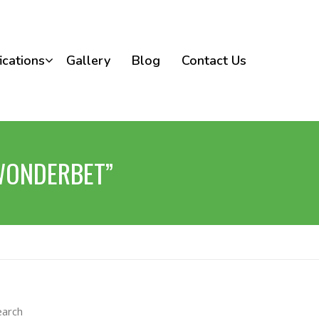
ications
Gallery
Blog
Contact Us
WONDERBET”
earch