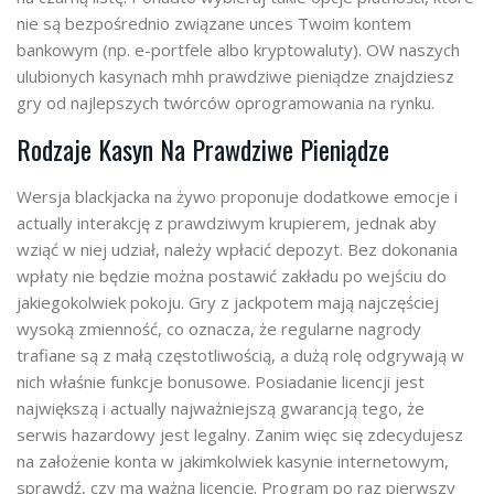
nie są bezpośrednio związane unces Twoim kontem
bankowym (np. e-portfele albo kryptowaluty). OW naszych
ulubionych kasynach mhh prawdziwe pieniądze znajdziesz
gry od najlepszych twórców oprogramowania na rynku.
Rodzaje Kasyn Na Prawdziwe Pieniądze
Wersja blackjacka na żywo proponuje dodatkowe emocje i
actually interakcję z prawdziwym krupierem, jednak aby
wziąć w niej udział, należy wpłacić depozyt. Bez dokonania
wpłaty nie będzie można postawić zakładu po wejściu do
jakiegokolwiek pokoju. Gry z jackpotem mają najczęściej
wysoką zmienność, co oznacza, że regularne nagrody
trafiane są z małą częstotliwością, a dużą rolę odgrywają w
nich właśnie funkcje bonusowe. Posiadanie licencji jest
największą i actually najważniejszą gwarancją tego, że
serwis hazardowy jest legalny. Zanim więc się zdecydujesz
na założenie konta w jakimkolwiek kasynie internetowym,
sprawdź, czy ma ważną licencję. Program po raz pierwszy