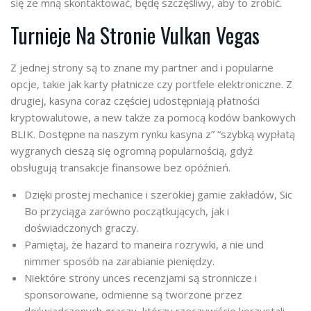
się ze mną skontaktować, będę szczęśliwy, aby to zrobić.
Turnieje Na Stronie Vulkan Vegas
Z jednej strony są to znane my partner and i popularne
opcje, takie jak karty płatnicze czy portfele elektroniczne. Z
drugiej, kasyna coraz częściej udostępniają płatności
kryptowalutowe, a new także za pomocą kodów bankowych
BLIK. Dostępne na naszym rynku kasyna z” “szybką wypłatą
wygranych cieszą się ogromną popularnością, gdyż
obsługują transakcje finansowe bez opóźnień.
Dzięki prostej mechanice i szerokiej gamie zakładów, Sic
Bo przyciąga zarówno początkujących, jak i
doświadczonych graczy.
Pamiętaj, że hazard to maneira rozrywki, a nie und
nimmer sposób na zarabianie pieniędzy.
Niektóre strony unces recenzjami są stronnicze i
sponsorowane, odmienne są tworzone przez