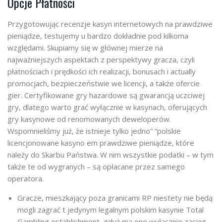
Opcje Płatności
Przygotowując recenzje kasyn internetowych na prawdziwe
pieniądze, testujemy u bardzo dokładnie pod kilkoma
względami. Skupiamy się w głównej mierze na
najważniejszych aspektach z perspektywy gracza, czyli
płatnościach i prędkości ich realizacji, bonusach i actually
promocjach, bezpieczeństwie we licencji, a także ofercie
gier. Certyfikowane gry hazardowe są gwarancją uczciwej
gry, dlatego warto grać wyłącznie w kasynach, oferujących
gry kasynowe od renomowanych deweloperów.
Wspomnieliśmy już, że istnieje tylko jedno” “polskie
licencjonowane kasyno em prawdziwe pieniądze, które
należy do Skarbu Państwa. W nim wszystkie podatki – w tym
także te od wygranych – są opłacane przez samego
operatora.
Gracze, mieszkający poza granicami RP niestety nie będą
mogli zagrać t jedynym legalnym polskim kasynie Total
Gambling establishment, gdyż ma ono wyłącznie zasięg