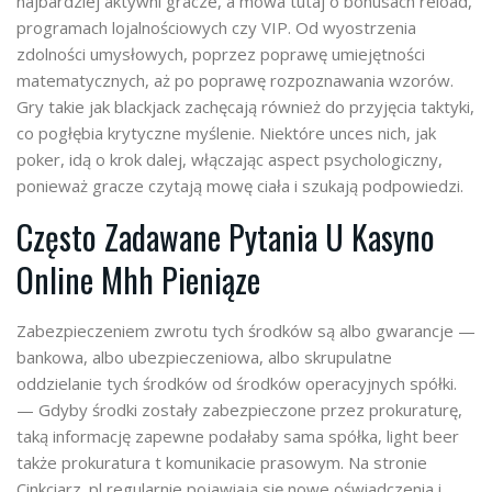
najbardziej aktywni gracze, a mowa tutaj o bonusach reload,
programach lojalnościowych czy VIP. Od wyostrzenia
zdolności umysłowych, poprzez poprawę umiejętności
matematycznych, aż po poprawę rozpoznawania wzorów.
Gry takie jak blackjack zachęcają również do przyjęcia taktyki,
co pogłębia krytyczne myślenie. Niektóre unces nich, jak
poker, idą o krok dalej, włączając aspect psychologiczny,
ponieważ gracze czytają mowę ciała i szukają podpowiedzi.
Często Zadawane Pytania U Kasyno
Online Mhh Pieniąze
Zabezpieczeniem zwrotu tych środków są albo gwarancje —
bankowa, albo ubezpieczeniowa, albo skrupulatne
oddzielanie tych środków od środków operacyjnych spółki.
— Gdyby środki zostały zabezpieczone przez prokuraturę,
taką informację zapewne podałaby sama spółka, light beer
także prokuratura t komunikacie prasowym. Na stronie
Cinkciarz. pl regularnie pojawiają się nowe oświadczenia i