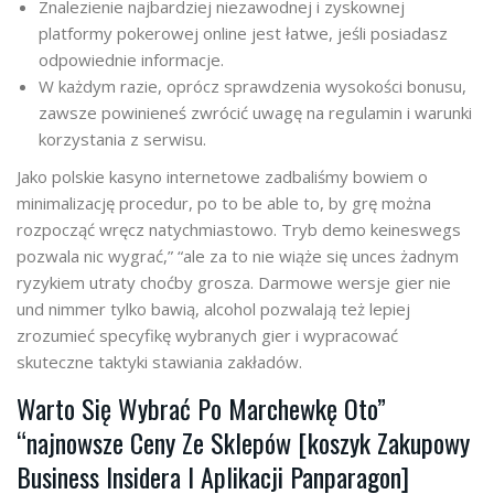
Znalezienie najbardziej niezawodnej i zyskownej
platformy pokerowej online jest łatwe, jeśli posiadasz
odpowiednie informacje.
W każdym razie, oprócz sprawdzenia wysokości bonusu,
zawsze powinieneś zwrócić uwagę na regulamin i warunki
korzystania z serwisu.
Jako polskie kasyno internetowe zadbaliśmy bowiem o
minimalizację procedur, po to be able to, by grę można
rozpocząć wręcz natychmiastowo. Tryb demo keineswegs
pozwala nic wygrać,” “ale za to nie wiąże się unces żadnym
ryzykiem utraty choćby grosza. Darmowe wersje gier nie
und nimmer tylko bawią, alcohol pozwalają też lepiej
zrozumieć specyfikę wybranych gier i wypracować
skuteczne taktyki stawiania zakładów.
Warto Się Wybrać Po Marchewkę Oto”
“najnowsze Ceny Ze Sklepów [koszyk Zakupowy
Business Insidera I Aplikacji Panparagon]