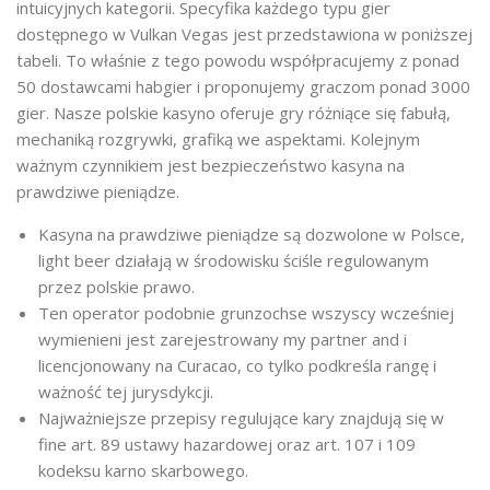
intuicyjnych kategorii. Specyfika każdego typu gier
dostępnego w Vulkan Vegas jest przedstawiona w poniższej
tabeli. To właśnie z tego powodu współpracujemy z ponad
50 dostawcami habgier i proponujemy graczom ponad 3000
gier. Nasze polskie kasyno oferuje gry różniące się fabułą,
mechaniką rozgrywki, grafiką we aspektami. Kolejnym
ważnym czynnikiem jest bezpieczeństwo kasyna na
prawdziwe pieniądze.
Kasyna na prawdziwe pieniądze są dozwolone w Polsce,
light beer działają w środowisku ściśle regulowanym
przez polskie prawo.
Ten operator podobnie grunzochse wszyscy wcześniej
wymienieni jest zarejestrowany my partner and i
licencjonowany na Curacao, co tylko podkreśla rangę i
ważność tej jurysdykcji.
Najważniejsze przepisy regulujące kary znajdują się w
fine art. 89 ustawy hazardowej oraz art. 107 i 109
kodeksu karno skarbowego.