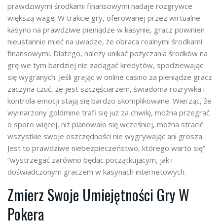
prawdziwymi środkami finansowymi nadaje rozgrywce
większą wagę. W trakcie gry, oferowanej przez wirtualne
kasyno na prawdziwe pieniądze w kasynie, gracz powinien
nieustannie mieć na uwadze, że obraca realnymi środkami
finansowymi. Dlatego, należy unikać pożyczania środków na
grę we tym bardziej nie zaciągać kredytów, spodziewając
się wygranych. Jeśli grając w online casino za pieniądze gracz
zaczyna czuć, że jest szczęściarzem, świadoma rozrywka i
kontrola emocji stają się bardzo skomplikowane. Wierząc, że
wymarzony goldmine trafi się już za chwilę, można przegrać
o sporo więcej, niż planowało się wcześniej, można stracić
wszystkie swoje oszczędności nie wygrywając ani grosza.
Jest to prawdziwe niebezpieczeństwo, którego warto się”
“wystrzegać zarówno będąc początkującym, jak i
doświadczonym graczem w kasynach internetowych.
Zmierz Swoje Umiejętności Gry W
Pokera