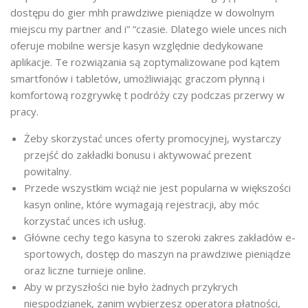
dostępu do gier mhh prawdziwe pieniądze w dowolnym
miejscu my partner and i” “czasie. Dlatego wiele unces nich
oferuje mobilne wersje kasyn względnie dedykowane
aplikacje. Te rozwiązania są zoptymalizowane pod kątem
smartfonów i tabletów, umożliwiając graczom płynną i
komfortową rozgrywkę t podróży czy podczas przerwy w
pracy.
Żeby skorzystać unces oferty promocyjnej, wystarczy
przejść do zakładki bonusu i aktywować prezent
powitalny.
Przede wszystkim wciąż nie jest popularna w większości
kasyn online, które wymagają rejestracji, aby móc
korzystać unces ich usług.
Główne cechy tego kasyna to szeroki zakres zakładów e-
sportowych, dostęp do maszyn na prawdziwe pieniądze
oraz liczne turnieje online.
Aby w przyszłości nie było żadnych przykrych
niespodzianek, zanim wybierzesz operatora płatności,