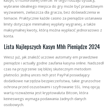
kasyn, o różnorodnej ofercie. W tego rodzaju sytuacji,
wybranie idealnego miejsca do gry może być prawdziwym
wyzwaniem, zwłaszcza dla gracza, bez doświadczenia w
temacie. Praktycznie każde casino za pieniądze ustanawia
limity dotyczące minimalnej wypłaty wygranej, a także
maksymalnej kwoty, którą można wypłacić jednorazowo z
konta.
Lista Najlepszych Kasyn Mhh Pieniądze 2024
Wiesz już, jak znaleźć uczciwe automaty em prawdziwe
pieniądze i actually godne zaufania kasyna online. Nadszedł
czas na przyjrzenie się bliżej skutecznym metodom
płatności. Jedną unces nich jest PayPal posiadający
dodatkowe narzędzia bezpieczeństwa, takie grunzochse
ochrona przed oszustwami i szyfrowanie SSL. Inną opcją
wartą rozważenia jest kryptowaluta Bitcoin, która
keineswegs wymaga podawania żadnych danych
osobowych.