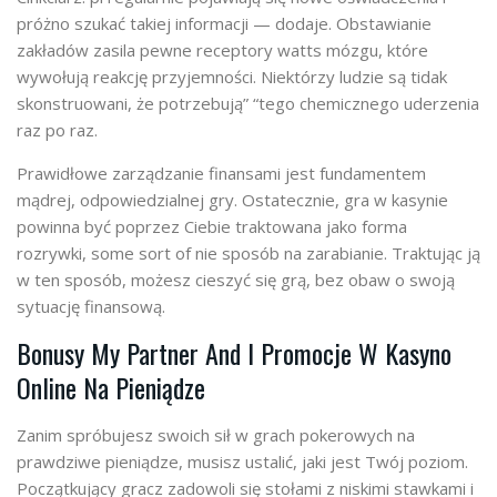
próżno szukać takiej informacji — dodaje. Obstawianie
zakładów zasila pewne receptory watts mózgu, które
wywołują reakcję przyjemności. Niektórzy ludzie są tidak
skonstruowani, że potrzebują” “tego chemicznego uderzenia
raz po raz.
Prawidłowe zarządzanie finansami jest fundamentem
mądrej, odpowiedzialnej gry. Ostatecznie, gra w kasynie
powinna być poprzez Ciebie traktowana jako forma
rozrywki, some sort of nie sposób na zarabianie. Traktując ją
w ten sposób, możesz cieszyć się grą, bez obaw o swoją
sytuację finansową.
Bonusy My Partner And I Promocje W Kasyno
Online Na Pieniądze
Zanim spróbujesz swoich sił w grach pokerowych na
prawdziwe pieniądze, musisz ustalić, jaki jest Twój poziom.
Początkujący gracz zadowoli się stołami z niskimi stawkami i