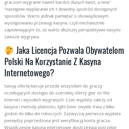
graczom wygranie nawet bardzo dużych kwot, a new”
“następnie wypłacanie ich t dowolny spośród dostępnych
sposobów. Warto jednak pamiętać o obowiązkowym
występowaniu przewagi kasyna, czyli mechanizmie
zapewniającym to, że watts dłuższej perspektywie kasyno
zawsze wygrywa.
Jaka Licencja Pozwala Obywatelom
Polski Na Korzystanie Z Kasyna
Internetowego?
Swoją ofertę kieruje przede wszystkim do graczy
oczekujących dostępu do szerokiej oferty gier on the
internet i wysokich wygranych. Czas wypłaty zależy od
kasyna i metody płatności, light beer zwykle trwa z kilku
godzin do kilku dni roboczych. Zazwyczaj pierwsza wypłata
pieniędzy poprzedzona jest weryfikacją konta gracza.
Współczesne kasyna internetowe dostrzegają potrzebę