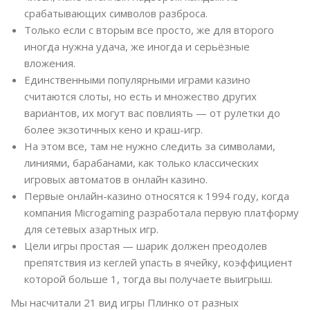
срабатывающих символов разброса.
Только если с вторым все просто, же для второго
иногда нужна удача, же иногда и серьёзные
вложения.
Единственными популярными играми казино
считаются слоты, но есть и множество других
вариантов, их могут вас повлиять — от рулетки до
более экзотичных кено и краш-игр.
На этом все, там не нужно следить за символами,
линиями, барабанами, как только классических
игровых автоматов в онлайн казино.
Первые онлайн-казино относятся к 1994 году, когда
компания Microgaming разработала первую платформу
для сетевых азартных игр.
Цели игры простая — шарик должен преодолев
препятствия из кеглей упасть в ячейку, коэффициент
которой больше 1, тогда вы получаете выигрыш.
Мы насчитали 21 вид игры Плинко от разных