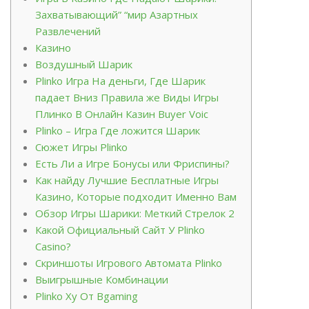
Захватывающий” “мир Азартных
Развлечений
Казино
Воздушный Шарик
Plinko Игра На деньги, Где Шарик
падает Вниз Правила же Виды Игры
Плинко В Онлайн Казин Buyer Voic
Plinko – Игра Где ложится Шарик
Сюжет Игры Plinko
Есть Ли а Игре Бонусы или Фриспины?
Как найду Лучшие Бесплатные Игры
Казино, Которые подходит Именно Вам
Обзор Игры Шарики: Меткий Стрелок 2
Какой Официальный Сайт У Plinko
Casino?
Скриншоты Игрового Автомата Plinko
Выигрышные Комбинации
Plinko Xy От Bgaming