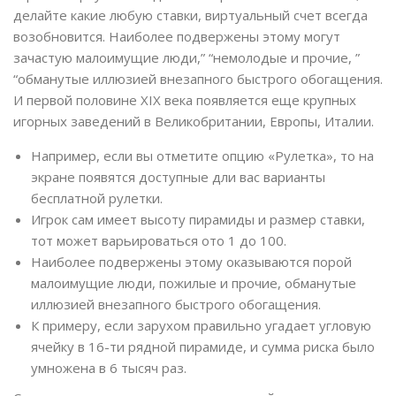
делайте какие любую ставки, виртуальный счет всегда
возобновится. Наиболее подвержены этому могут
зачастую малоимущие люди,” “немолодые и прочие, ”
“обманутые иллюзией внезапного быстрого обогащения.
И первой половине XIX века появляется еще крупных
игорных заведений в Великобритании, Европы, Италии.
Например, если вы отметите опцию «Рулетка», то на
экране появятся доступные дли вас варианты
бесплатной рулетки.
Игрок сам имеет высоту пирамиды и размер ставки,
тот может варьироваться ото 1 до 100.
Наиболее подвержены этому оказываются порой
малоимущие люди, пожилые и прочие, обманутые
иллюзией внезапного быстрого обогащения.
К примеру, если зарухом правильно угадает угловую
ячейку в 16-ти рядной пирамиде, и сумма риска было
умножена в 6 тысяч раз.