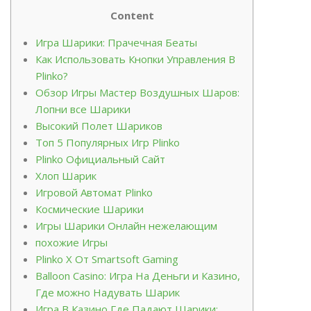
Content
Игра Шарики: Прачечная Беаты
Как Использовать Кнопки Управления В
Plinko?
Обзор Игры Мастер Воздушных Шаров:
Лопни все Шарики
Высокий Полет Шариков
Топ 5 Популярных Игр Plinko
Plinko Официальный Сайт
Хлоп Шарик
Игровой Автомат Plinko
Космические Шарики
Игры Шарики Онлайн нежелающим
похожие Игры
Plinko X От Smartsoft Gaming
Balloon Casino: Игра На Деньги и Казино,
Где можно Надувать Шарик
Игра В Казино Где Падают Шарики: