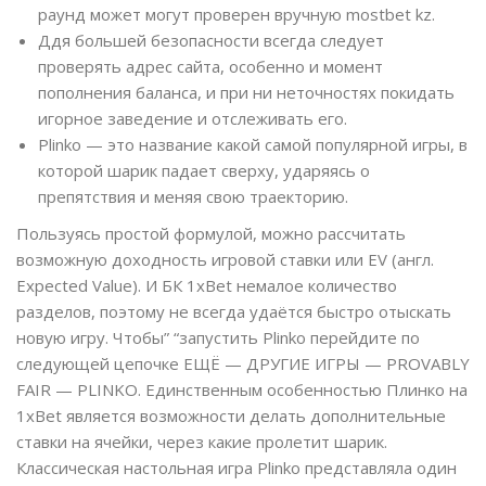
раунд может могут проверен вручную mostbet kz.
Ддя большей безопасности всегда следует
проверять адрес сайта, особенно и момент
пополнения баланса, и при ни неточностях покидать
игорное заведение и отслеживать его.
Plinko — это название какой самой популярной игры, в
которой шарик падает сверху, ударяясь о
препятствия и меняя свою траекторию.
Пользуясь простой формулой, можно рассчитать
возможную доходность игровой ставки или EV (англ.
Expected Value). И БК 1xBet немалое количество
разделов, поэтому не всегда удаётся быстро отыскать
новую игру. Чтобы” “запустить Plinko перейдите по
следующей цепочке ЕЩЁ — ДРУГИЕ ИГРЫ — PROVABLY
FAIR — PLINKO. Единственным особенностью Плинко на
1xBet является возможности делать дополнительные
ставки на ячейки, через какие пролетит шарик.
Классическая настольная игра Plinko представляла один