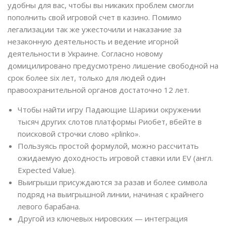
удобны для вас, чтобы вы никаких проблем смогли
пополнить свой игровой счет в казино. Помимо
легализации так же ужесточили и наказание за
незаконную деятельность и ведение игорной
деятельности в Украине. Согласно новому
домицилировано предусмотрено лишение свободной на
срок более six лет, только для людей один
правоохранительной органов достаточно 12 лет.
Чтобы найти игру Падающие Шарики окружении
тысяч других слотов платформы Риобет, вбейте в
поисковой строчки слово «plinko».
Пользуясь простой формулой, можно рассчитать
ожидаемую доходность игровой ставки или EV (англ.
Expected Value).
Выигрыши присуждаются за разав и более символа
подряд на выигрышной линии, начиная с крайнего
левого барабана.
Другой из ключевых нировских — интеграция