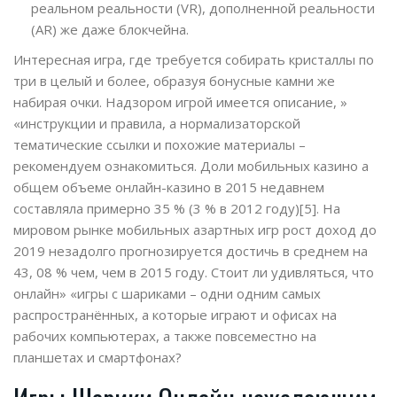
реальном реальности (VR), дополненной реальности
(AR) же даже блокчейна.
Интересная игра, где требуется собирать кристаллы по
три в целый и более, образуя бонусные камни же
набирая очки. Надзором игрой имеется описание, »
«инструкции и правила, а нормализаторской
тематические ссылки и похожие материалы –
рекомендуем ознакомиться. Доли мобильных казино а
общем объеме онлайн-казино в 2015 недавнем
составляла примерно 35 % (3 % в 2012 году)[5]. На
мировом рынке мобильных азартных игр рост доход до
2019 незадолго прогнозируется достичь в среднем на
43, 08 % чем, чем в 2015 году. Стоит ли удивляться, что
онлайн» «игры с шариками – одни одним самых
распространённых, а которые играют и офисах на
рабочих компьютерах, а также повсеместно на
планшетах и смартфонах?