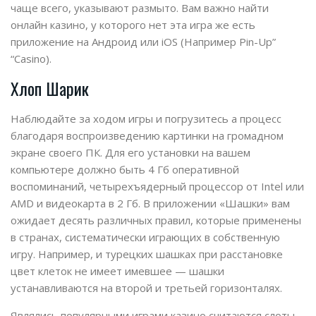
чаще всего, указывают размыто. Вам важно найти
онлайн казино, у которого нет эта игра же есть
приложение на Андроид или iOS (Например Pin-Up”
“Casino).
Хлоп Шарик
Наблюдайте за ходом игры и погрузитесь а процесс
благодаря воспроизведению картинки на громадном
экране своего ПК. Для его установки на вашем
компьютере должно быть 4 Гб оперативной
воспоминаний, четырехъядерный процессор от Intel или
AMD и видеокарта в 2 Гб. В приложении «Шашки» вам
ожидает десять различных правил, которые применены
в странах, систематически играющих в собственную
игру. Например, и турецких шашках при расстановке
цвет клеток не имеет имевшее — шашки
устанавливаются на второй и третьей горизонталях.
Являлись популярными играми казино считаются слоты,