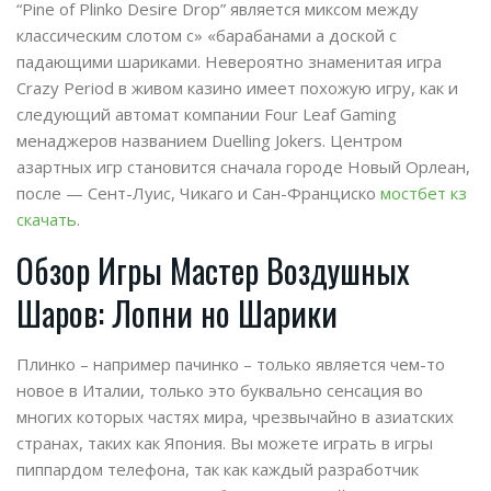
“Pine of Plinko Desire Drop” является миксом между
классическим слотом с» «барабанами а доской с
падающими шариками. Невероятно знаменитая игра
Crazy Period в живом казино имеет похожую игру, как и
следующий автомат компании Four Leaf Gaming
менаджеров названием Duelling Jokers. Центром
азартных игр становится сначала городе Новый Орлеан,
после — Сент-Луис, Чикаго и Сан-Франциско
мостбет кз
скачать
.
Обзор Игры Мастер Воздушных
Шаров: Лопни но Шарики
Плинко – например пачинко – только является чем-то
новое в Италии, только это буквально сенсация во
многих которых частях мира, чрезвычайно в азиатских
странах, таких как Япония. Вы можете играть в игры
пиппардом телефона, так как каждый разработчик