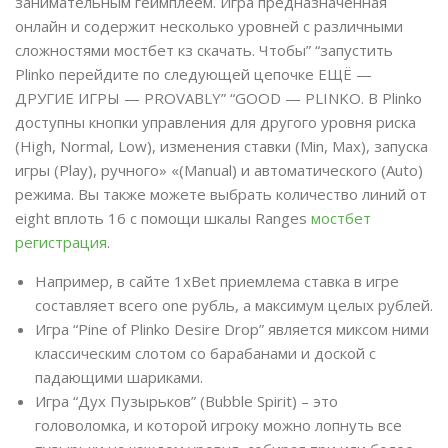
занимательным геймплеем. Игра предназначенная
онлайн и содержит несколько уровней с различными
сложностями мостбет кз скачать. Чтобы” “запустить
Plinko перейдите по следующей цепочке ЕЩЁ —
ДРУГИЕ ИГРЫ — PROVABLY” “GOOD — PLINKO. В Plinko
доступны кнопки управления для другого уровня риска
(High, Normal, Low), изменения ставки (Min, Max), запуска
игры (Play), ручного» «(Manual) и автоматического (Auto)
режима. Вы также можете выбрать количество линий от
eight вплоть 16 с помощи шкалы Ranges
мостбет
регистрация
.
Например, в сайте 1xBet приемлема ставка в игре
составляет всего one рубль, а максимум целых рублей.
Игра “Pine of Plinko Desire Drop” является миксом ними
классическим слотом со барабанами и доской с
падающими шариками.
Игра “Дух Пузырьков” (Bubble Spirit) – это
головоломка, и которой игроку можно лопнуть все