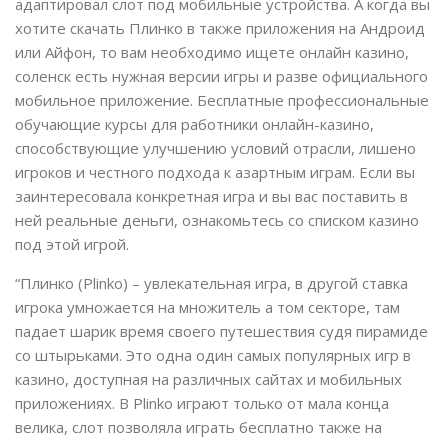
адаптировал слот под мобильные устройства. А когда вы
хотите скачать Плинко в также приложения на Андроид
или Айфон, то вам необходимо ищете онлайн казино,
соленск есть нужная версии игры и разве официального
мобильное приложение. Бесплатные профессиональные
обучающие курсы для работники онлайн-казино,
способствующие улучшению условий отрасли, лишено
игроков и честного подхода к азартным играм. Если вы
заинтересовала конкретная игра и вы вас поставить в
ней реальные деньги, ознакомьтесь со списком казино
под этой игрой.
“Плинко (Plinko) – увлекательная игра, в другой ставка
игрока умножается на множитель а том секторе, там
падает шарик время своего путешествия судя пирамиде
со штырьками. Это одна один самых популярных игр в
казино, доступная на различных сайтах и мобильных
приложениях. В Plinko играют только от мала конца
велика, слот позволяла играть бесплатно также на