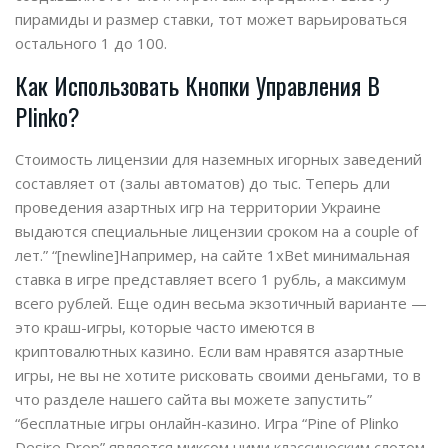
пирамиды и размер ставки, тот может варьироваться
остального 1 до 100.
Как Использовать Кнопки Управления В
Plinko?
Стоимость лицензии для наземных игорных заведений
составляет от (залы автоматов) до тыс. Теперь дли
проведения азартных игр на территории Украине
выдаются специальные лицензии сроком на a couple of
лет.” “[newline]Например, на сайте 1xBet минимальная
ставка в игре представляет всего 1 рубль, а максимум
всего рублей. Еще один весьма экзотичный варианте —
это краш-игры, которые часто имеются в
криптовалютных казино. Если вам нравятся азартные
игры, не вы не хотите рисковать своими деньгами, то в
что разделе нашего сайта вы можете запустить”
“бесплатные игры онлайн-казино. Игра “Pine of Plinko
Desire Drop” является миксом ними классическим слотом