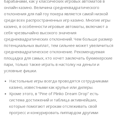
барабанами, как у классических игровых автоматов в
онлайн казино. Величина среднеквадратического
отклонения для пай гоу покера является самой низкой
среди всех распространенных игр казино. Многие игры
казино, в особенности игровые автоматы, включают а
себя чрезвычайно высокого значения
среднеквадратических отклонений. Чем больше размер
потенциальных выплат, тем сильнее может увеличиться
среднеквадратическое отклонение. Рекомендуемая
площадка для самых, кто хочет заключать букмекерские
пари, только также играть в настолку на деньги и
условные фишки.
Настольные игры всегда проводятся сотрудниками
казино, известными как крупье или дилеры.
Кроме этого, в “Pine of Plinko Dream Drop” есть
система достижений и таблица активнейших,
которые помогают игрокам отслеживать свой
прогресс и конкурировать пиппардом другими