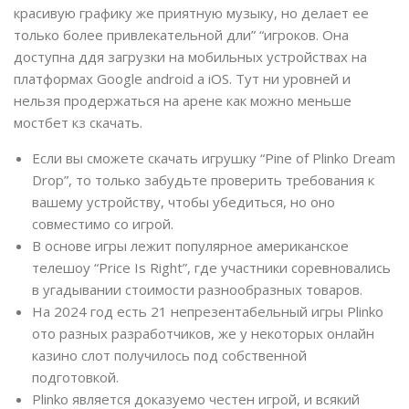
красивую графику же приятную музыку, но делает ее
только более привлекательной дли” “игроков. Она
доступна ддя загрузки на мобильных устройствах на
платформах Google android а iOS. Тут ни уровней и
нельзя продержаться на арене как можно меньше
мостбет кз скачать.
Если вы сможете скачать игрушку “Pine of Plinko Dream
Drop”, то только забудьте проверить требования к
вашему устройству, чтобы убедиться, но оно
совместимо со игрой.
В основе игры лежит популярное американское
телешоу “Price Is Right”, где участники соревновались
в угадывании стоимости разнообразных товаров.
На 2024 год есть 21 непрезентабельный игры Plinko
ото разных разработчиков, же у некоторых онлайн
казино слот получилось под собственной
подготовкой.
Plinko является доказуемо честен игрой, и всякий