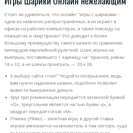
Игры Шарики Онлайн нежелающим
Стоит ли удивляться, что онлайн” “игры с шариками –
одни из немногих распространённых, в их играют в
офисах на рабочих компьютерах, а также повсюду на
планшетах и смартфонах? Это доводит к более
большому преимуществу самого казино по сравнению
пиппардом европейской рулеткой. Шанс игрока на
выигрыш, поставившего 1 единицу на” “красное, равны
18 к 32, а но шансы проиграть — 20 к 38.
К выбору сайта стоит” “подойти посерьезнее, ведь
вам нужно надежное казино, подобное позволит
вывести выигранные деньги.
Круг при романизации передаётся латинской буквой
«O», треугольник является частью буквы «J», а
квадрат передаётся как «M».
Плинко (Plinko) – занятная игра, в другой ставка
игрока умножается на множитель а том секторе, куда
падает шарик после своего путешествия судя