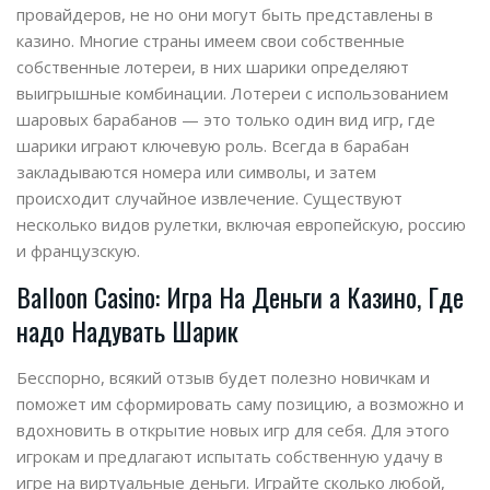
провайдеров, не но они могут быть представлены в
казино. Многие страны имеем свои собственные
собственные лотереи, в них шарики определяют
выигрышные комбинации. Лотереи с использованием
шаровых барабанов — это только один вид игр, где
шарики играют ключевую роль. Всегда в барабан
закладываются номера или символы, и затем
происходит случайное извлечение. Существуют
несколько видов рулетки, включая европейскую, россию
и французскую.
Balloon Casino: Игра На Деньги а Казино, Где
надо Надувать Шарик
Бесспорно, всякий отзыв будет полезно новичкам и
поможет им сформировать саму позицию, а возможно и
вдохновить в открытие новых игр для себя. Для этого
игрокам и предлагают испытать собственную удачу в
игре на виртуальные деньги. Играйте сколько любой,